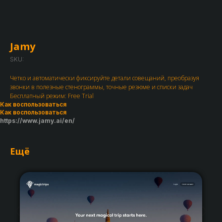
Jamy
SKU:
Четко и автоматически фиксируйте детали совещаний, преобразуя
звонки в полезные стенограммы, точные резюме и списки задач
Бесплатный режим: Free Trial
Как воспользоваться
Как воспользоваться
https://www.jamy.ai/en/
Ещё