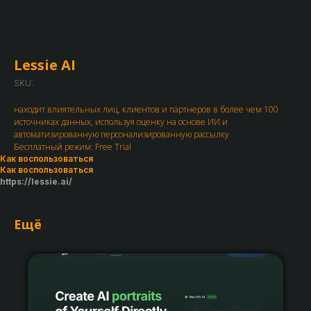
Lessie AI
SKU:
находит влиятельных лиц, клиентов и партнеров в более чем 100
источниках данных, используя оценку на основе ИИ и
автоматизированную персонализированную рассылку
Бесплатный режим: Free Trial
Как воспользоваться
Как воспользоваться
https://lessie.ai/
Ещё