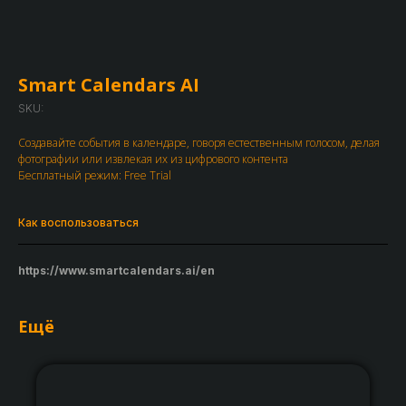
Smart Calendars AI
SKU:
Создавайте события в календаре, говоря естественным голосом, делая
фотографии или извлекая их из цифрового контента
Бесплатный режим: Free Trial
Как воспользоваться
https://www.smartcalendars.ai/en
Ещё