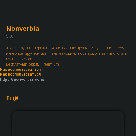
Nonverbia
SKU:
анализирует невербальные сигналы во время виртуальных встреч,
интерпретируя тон, язык тела и эмоции, чтобы помочь вам заключать
больше сделок
Бесплатный режим: Freemium
Как воспользоваться
Как воспользоваться
https://nonverbia.com/
Ещё