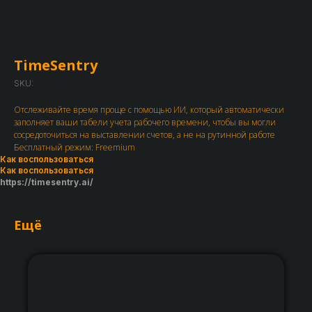
TimeSentry
SKU:
Отслеживайте время проще с помощью ИИ, который автоматически
заполняет ваши табели учета рабочего времени, чтобы вы могли
сосредоточиться на выставлении счетов, а не на рутинной работе
Бесплатный режим: Freemium
Как воспользоваться
Как воспользоваться
https://timesentry.ai/
Ещё